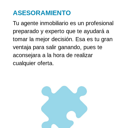
ASESORAMIENTO
Tu agente inmobiliario es un profesional
preparado y experto que te ayudará a
tomar la mejor decisión. Esa es tu gran
ventaja para salir ganando, pues te
aconsejara a la hora de realizar
cualquier oferta.