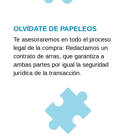
OLVÍDATE DE PAPELEOS
Te asesoraremos en todo el proceso
legal de la compra: Redactamos un
contrato de arras, que garantiza a
ambas partes por igual la seguridad
jurídica de la transacción.