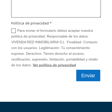
Política de privacidad *
Para enviar el formulario debes aceptar nuestra
política de privacidad. Responsable de los datos:
VIVENDA RED INMOBILIARIA S.L. Finalidad: Contacto
con los usuarios. Legitimación: Tu consentimiento
expreso. Derechos: Tienes derecho al acceso,
rectificación, supresión, limitación, portabilidad y olvido
de tus datos.
Ver política de privacidad
Enviar