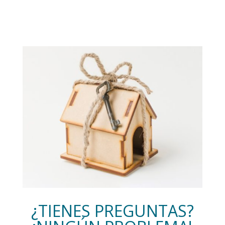
¿TIENES PREGUNTAS?