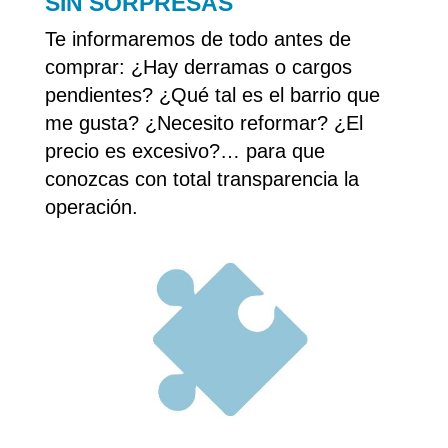
SIN SORPRESAS
Te informaremos de todo antes de
comprar: ¿Hay derramas o cargos
pendientes? ¿Qué tal es el barrio que
me gusta? ¿Necesito reformar? ¿El
precio es excesivo?… para que
conozcas con total transparencia la
operación.