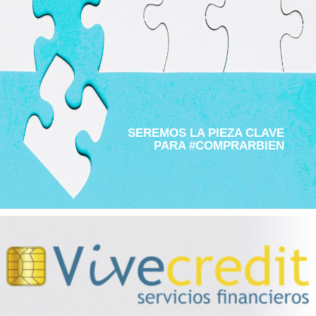
SEREMOS LA PIEZA CLAVE
PARA #COMPRARBIEN