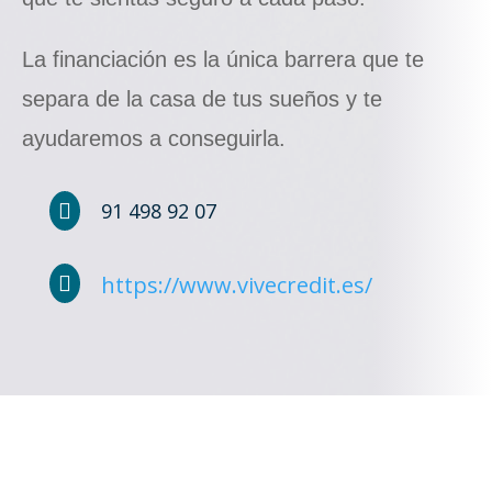
La financiación es la única barrera que te
separa de la casa de tus sueños y te
ayudaremos a conseguirla.
91 498 92 07

https://www.vivecredit.es/
