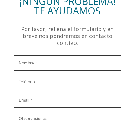
¡NINGÚN PROBLEMA!
TE AYUDAMOS
Por favor, rellena el formulario y en
breve nos pondremos en contacto
contigo.