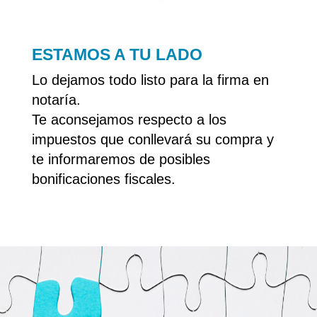
ESTAMOS A TU LADO
Lo dejamos todo listo para la firma en
notaría.
Te aconsejamos respecto a los
impuestos que conllevará su compra y
te informaremos de posibles
bonificaciones fiscales.