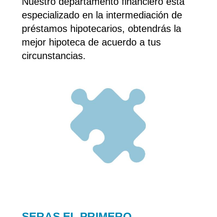
Nuestro departamento financiero esta
especializado en la intermediación de
préstamos hipotecarios, obtendrás la
mejor hipoteca de acuerdo a tus
circunstancias.
SERAS EL PRIMERO