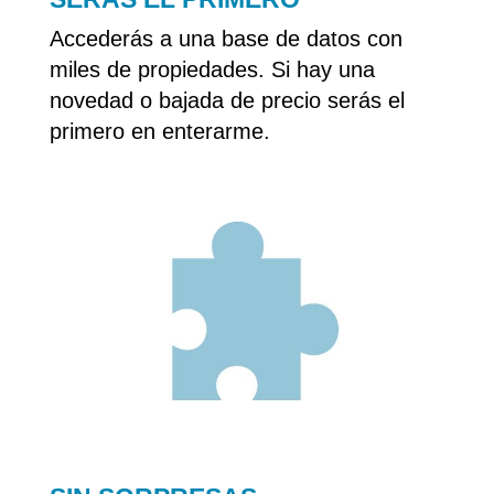
Accederás a una base de datos con
miles de propiedades. Si hay una
novedad o bajada de precio serás el
primero en enterarme.