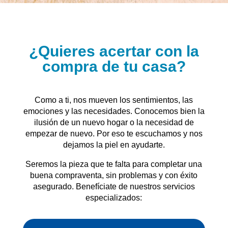
¿Quieres acertar con la
compra de tu casa?
Como a ti, nos mueven los sentimientos, las
emociones y las necesidades. Conocemos bien la
ilusión de un nuevo hogar o la necesidad de
empezar de nuevo. Por eso te escuchamos y nos
dejamos la piel en ayudarte.
Seremos la pieza que te falta para completar una
buena compraventa, sin problemas y con éxito
asegurado. Benefíciate de nuestros servicios
especializados: