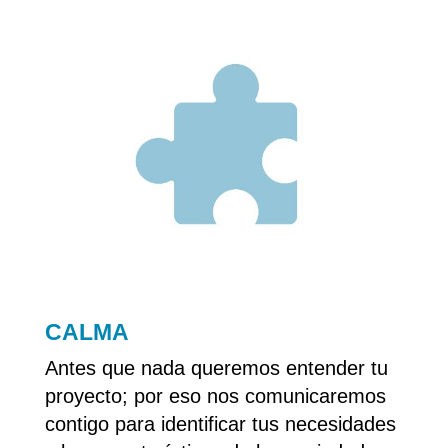
CALMA
Antes que nada queremos entender tu
proyecto; por eso nos comunicaremos
contigo para identificar tus necesidades