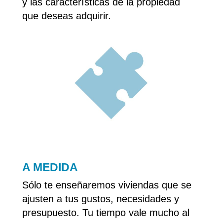
y las características de la propiedad
que deseas adquirir.
A MEDIDA
Sólo te enseñaremos viviendas que se
ajusten a tus gustos, necesidades y
presupuesto. Tu tiempo vale mucho al