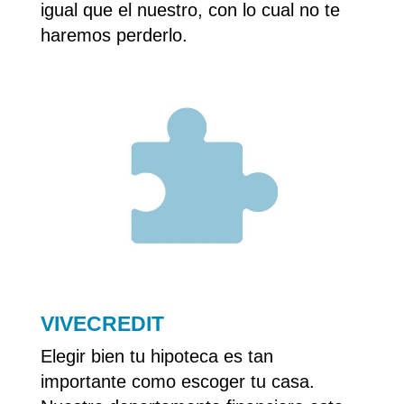
igual que el nuestro, con lo cual no te
haremos perderlo.
VIVECREDIT
Elegir bien tu hipoteca es tan
importante como escoger tu casa.