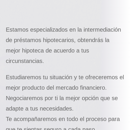
Estamos especializados en la intermediación
de préstamos hipotecarios, obtendrás la
mejor hipoteca de acuerdo a tus
circunstancias.
Estudiaremos tu situación y te ofreceremos el
mejor producto del mercado financiero.
Negociaremos por ti la mejor opción que se
adapte a tus necesidades.
Te acompañaremos en todo el proceso para
que te sientas seguro a cada paso.